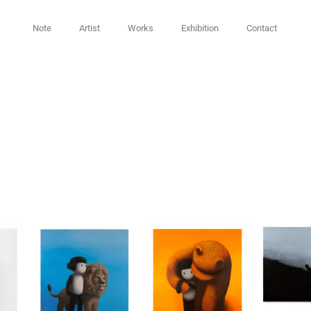
Note
Artist
Works
Exhibition
Contact