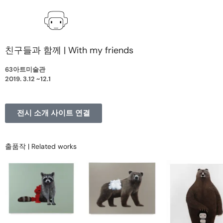
친구들과 함께 | With my friends
63아트미술관
2019. 3.12 ~12.1
전시 소개 사이트 연결
출품작 | Related works