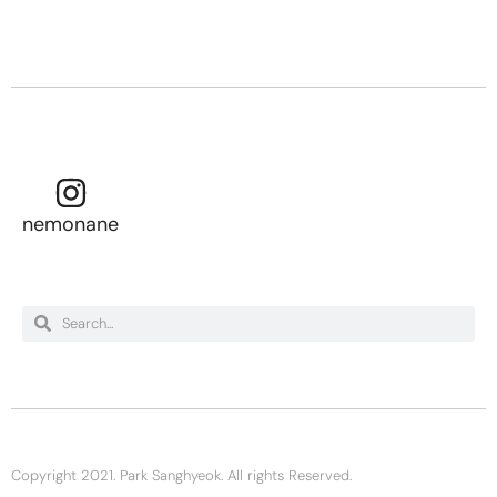
nemonane
Copyright 2021. Park Sanghyeok. All rights Reserved.