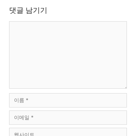
댓글 남기기