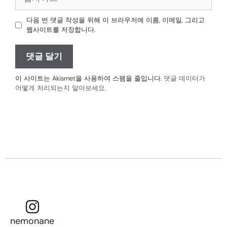
다음 번 댓글 작성을 위해 이 브라우저에 이름, 이메일, 그리고
웹사이트를 저장합니다.
이 사이트는 Akismet을 사용하여 스팸을 줄입니다.
댓글 데이터가
어떻게 처리되는지 알아보세요.
nemonane