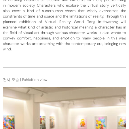
in modern society. Characters who explore the virtual story vertically
also exert a kind of superhuman charm that wisely overcomes the
constraints of time and space and the limitations of reality. Through this
planned exhibition of Virtual Reality World, Tong In-Hwarang will
examine what kind of artistic and historical meaning a character has in
the field of visual art through various character works. It also wants to
convey comfort, happiness, and emotion to many people. In this way,
character works are breathing with the contemporary era, bringing new
wind.
전시 모습 | Exhibition view