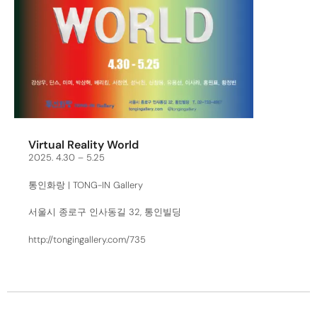
Virtual Reality World
2025. 4.30 – 5.25
통인화랑 | TONG-IN Gallery
서울시 종로구 인사동길 32, 통인빌딩
http://tongingallery.com/735