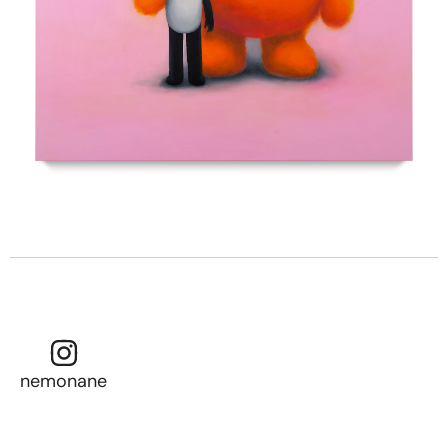
nemonane