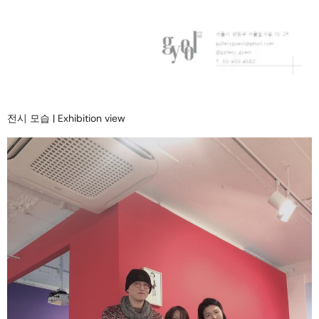
전시 모습 | Exhibition view