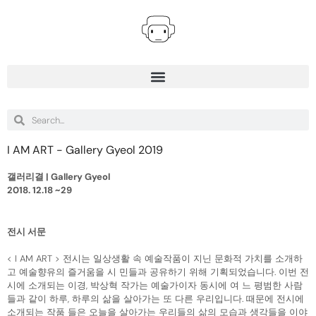
I AM ART - Gallery Gyeol 2019
갤러리결 | Gallery Gyeol
2018. 12.18 ~29
전시 서문
< I AM ART > 전시는 일상생활 속 예술작품이 지닌 문화적 가치를 소개하
고 예술향유의 즐거움을 시 민들과 공유하기 위해 기획되었습니다. 이번 전
시에 소개되는 이경, 박상혁 작가는 예술가이자 동시에 여 느 평범한 사람
들과 같이 하루, 하루의 삶을 살아가는 또 다른 우리입니다. 때문에 전시에
소개되는 작품 들은 오늘을 살아가는 우리들의 삶의 모습과 생각들을 이야