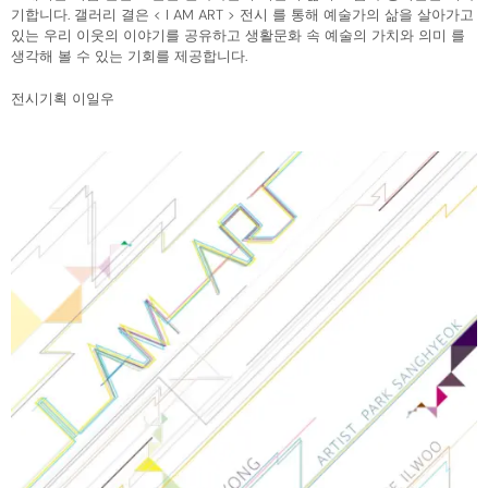
기합니다. 갤러리 결은 < I AM ART > 전시 를 통해 예술가의 삶을 살아가고
있는 우리 이웃의 이야기를 공유하고 생활문화 속 예술의 가치와 의미 를
생각해 볼 수 있는 기회를 제공합니다.
전시기획 이일우