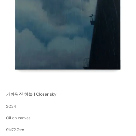
가까워진 하늘 | Closer sky
2024
Oil on canvas
91×72.7cm