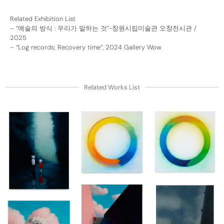
Related Exhibition List
–
“예술의 방식 : 우리가 말하는 것”-창원시립미술관 오창전시관 /
2025
–
“Log records; Recovery time”, 2024 Gallery Wow
Related Works List